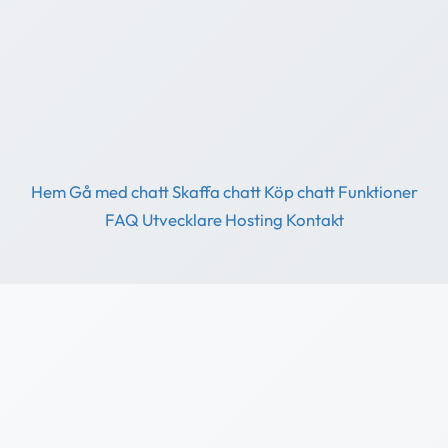
Hem
Gå med chatt
Skaffa chatt
Köp chatt
Funktioner
FAQ
Utvecklare
Hosting
Kontakt