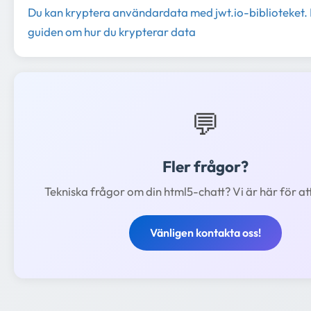
Du kan kryptera användardata med jwt.io-biblioteket.
guiden om hur du krypterar data
💬
Fler frågor?
Tekniska frågor om din html5-chatt? Vi är här för at
Vänligen kontakta oss!