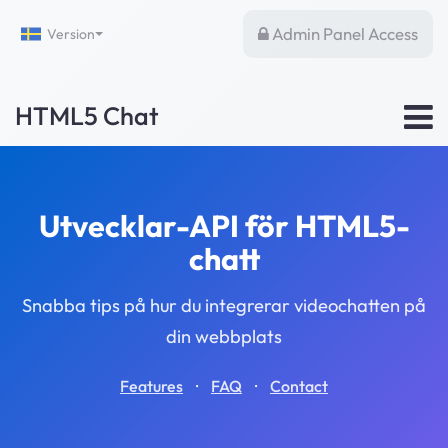
Admin Panel Access
Version
HTML5 Chat
Utvecklar-API för HTML5-
chatt
Snabba tips på hur du integrerar videochatten på
din webbplats
·
·
Features
FAQ
Contact